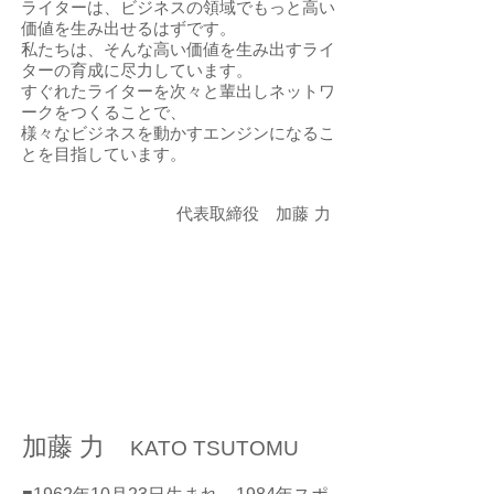
ライターは、ビジネスの領域でもっと高い
価値を生み出せるはずです。
私たちは、そんな高い価値を生み出すライ
ターの育成に尽力しています。
すぐれたライターを次々と輩出しネットワ
ークをつくることで、
様々なビジネスを動かすエンジンになるこ
とを目指しています。
代表取締役 加藤 力
加藤 力
KATO TSUTOMU