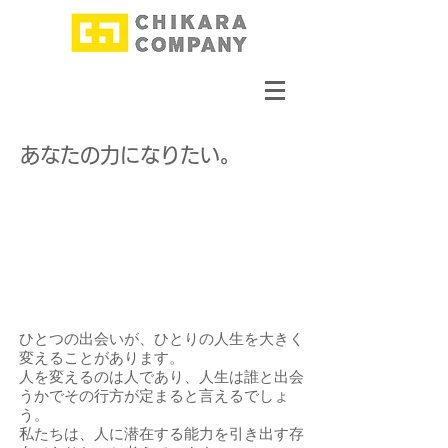
あなたの力になりたい。
ひとつの出会いが、ひとりの人生を大きく
変えることがあります。
人を変えるのは人であり、人生は誰と出会
うかでその行方が定まると言えるでしょ
う。
私たちは、人に潜在する能力を引き出す存