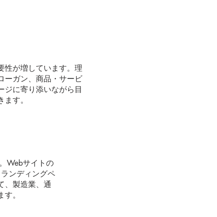
要性が増しています。理
ローガン、商品・サービ
ージに寄り添いながら目
きます。
。Webサイトの
、ランディングペ
て、製造業、通
ます。