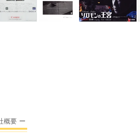
会社概要 ー