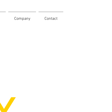
Company
Contact
Y